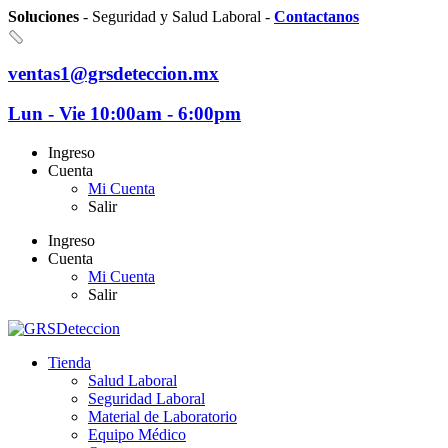
Soluciones
- Seguridad y Salud Laboral -
Contactanos
ventas1@grsdeteccion.mx
Lun - Vie 10:00am - 6:00pm
Ingreso
Cuenta
Mi Cuenta
Salir
Ingreso
Cuenta
Mi Cuenta
Salir
Tienda
Salud Laboral
Seguridad Laboral
Material de Laboratorio
Equipo Médico