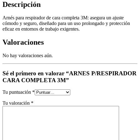
Descripción
Arnés para respirador de cara completa 3M: asegura un ajuste
cómodo y seguro, diseñado para un uso prolongado y protección
eficaz en entornos de trabajo exigentes.
Valoraciones
No hay valoraciones aún.
Sé el primero en valorar “ARNES P/RESPIRADOR
CARA COMPLETA 3M”
Tu puntuación
*
Tu valoración
*