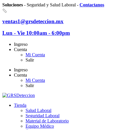
Soluciones
- Seguridad y Salud Laboral -
Contactanos
ventas1@grsdeteccion.mx
Lun - Vie 10:00am - 6:00pm
Ingreso
Cuenta
Mi Cuenta
Salir
Ingreso
Cuenta
Mi Cuenta
Salir
Tienda
Salud Laboral
Seguridad Laboral
Material de Laboratorio
Equipo Médico