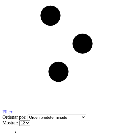
Filter
Ordenar por:
Mostrar: