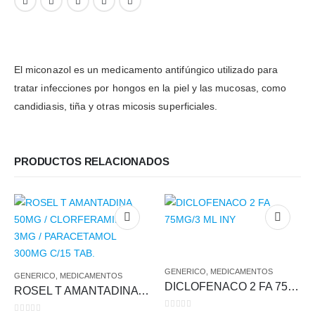
El miconazol es un medicamento antifúngico utilizado para
tratar infecciones por hongos en la piel y las mucosas, como
candidiasis, tiña y otras micosis superficiales.
PRODUCTOS RELACIONADOS
GENERICO
,
MEDICAMENTOS
GENERICO
,
MEDICAMENTOS
DICLOFENACO 2 FA 75MG/3 ML INY
ROSEL T AMANTADINA 50MG / CLORFERAMINA 3MG / PARACETAMOL 300MG C/15 TAB.