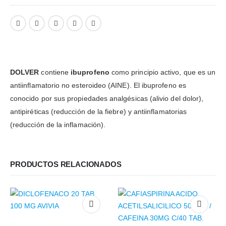
DOLVER
contiene
ibuprofeno
como principio activo, que es un
antiinflamatorio no esteroideo (AINE). El ibuprofeno es
conocido por sus propiedades analgésicas (alivio del dolor),
antipiréticas (reducción de la fiebre) y antiinflamatorias
(reducción de la inflamación).
PRODUCTOS RELACIONADOS