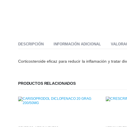
DESCRIPCIÓN
INFORMACIÓN ADICIONAL
VALORAC
Corticosteroide eficaz para reducir la inflamación y tratar d
PRODUCTOS RELACIONADOS