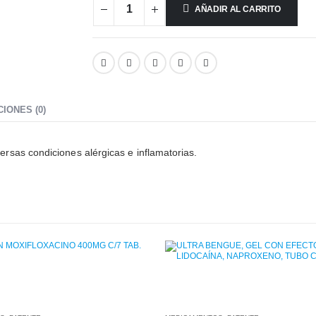
AÑADIR AL CARRITO
IONES (0)
iversas condiciones alérgicas e inflamatorias.