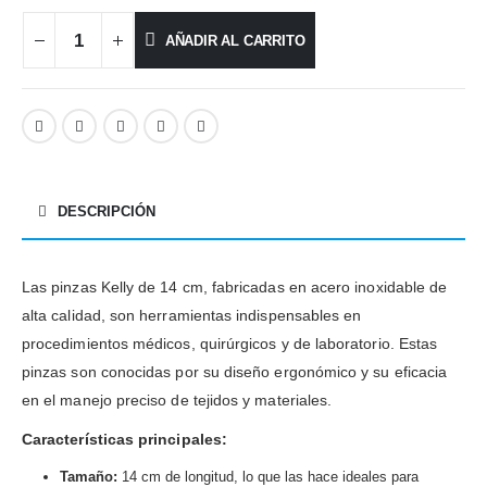
AÑADIR AL CARRITO
DESCRIPCIÓN
Las pinzas Kelly de 14 cm, fabricadas en acero inoxidable de
alta calidad, son herramientas indispensables en
procedimientos médicos, quirúrgicos y de laboratorio. Estas
pinzas son conocidas por su diseño ergonómico y su eficacia
en el manejo preciso de tejidos y materiales.
Características principales:
Tamaño:
14 cm de longitud, lo que las hace ideales para