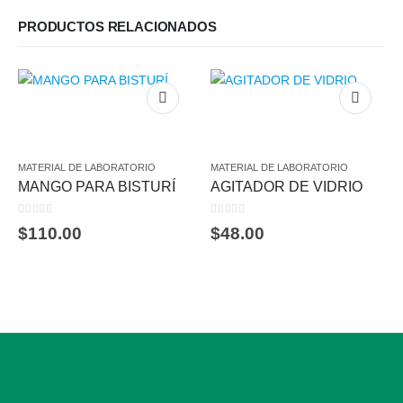
PRODUCTOS RELACIONADOS
MATERIAL DE LABORATORIO
MATERIAL DE LABORATORIO
MANGO PARA BISTURÍ
AGITADOR DE VIDRIO
0
out of 5
0
out of 5
$
110.00
$
48.00