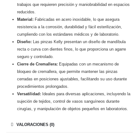
trabajos que requieren precisión y maniobrabilidad en espacios
reducidos.
Material:
Fabricadas en acero inoxidable, lo que asegura
resistencia a la corrosión, durabilidad y fácil esterilización,
cumpliendo con los estándares médicos y de laboratorio.
Diseño:
Las pinzas Kelly presentan un diseño de mandíbula
recta o curva con dientes finos, lo que proporciona un agarre
seguro y controlado.
Cierre de Cremallera:
Equipadas con un mecanismo de
bloqueo de cremallera, que permite mantener las pinzas
cerradas en posiciones ajustables, facilitando su uso durante
procedimientos prolongados.
Versatilidad:
Ideales para diversas aplicaciones, incluyendo la
sujeción de tejidos, control de vasos sanguíneos durante
cirugías, y manipulación de objetos pequeños en laboratorios.
VALORACIONES (0)